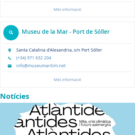
Més informació
Museu de la Mar - Port de Sóller
Santa Catalina d'Alexandria, s/n Port Sóller
(+34) 971 632 204
info@museumaritim.net
Més informació
Notícies