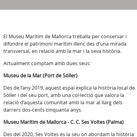
El Museu Marítim de Mallorca treballa per conservar i
difondre el patrimoni marítim illenc des d’una mirada
transversal, en relació amb la mar i la seva història.
Actualment comptam amb dues seus:
Museu de la Mar (Port de Sóller)
Des de l’any 2019, aquest espai explica la història local de
Sóller i del seu port, amb una col·lecció que valora la
relació d’aquesta comunitat amb la mar al llarg dels
darrers dos-cents cinquanta anys.
Museu Marítim de Mallorca - C. C. Ses Voltes (Palma)
Des del 2020, Ses Voltes és la seu on abordam la història