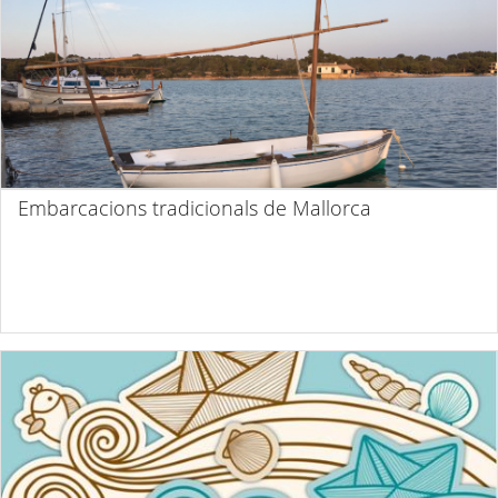
Embarcacions tradicionals de Mallorca