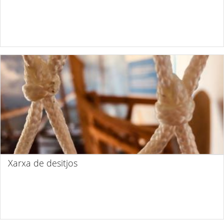
Xarxa de desitjos