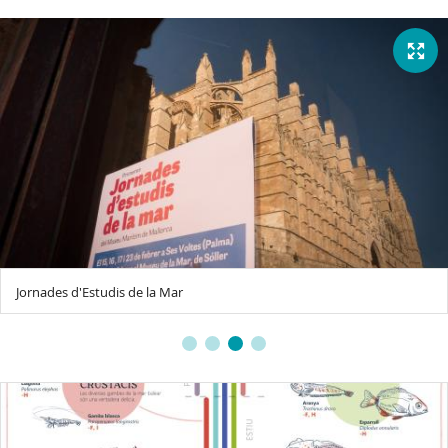
es Voltes.
Jornades d'Estudis de la Mar