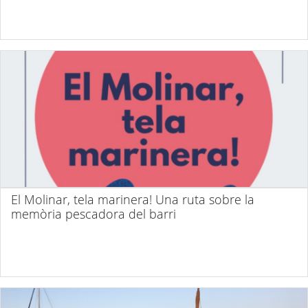
El Molinar, tela marinera! Una ruta sobre la
memòria pescadora del barri