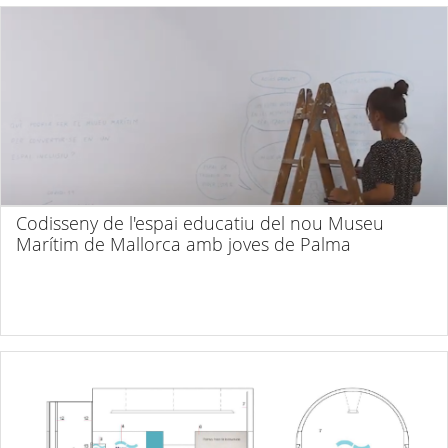
Codisseny de l'espai educatiu del nou Museu
Marítim de Mallorca amb joves de Palma