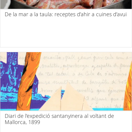
De la mar a la taula: receptes d’ahir a cuines d’avui
Diari de l'expedició santanyinera al voltant de
Mallorca, 1899