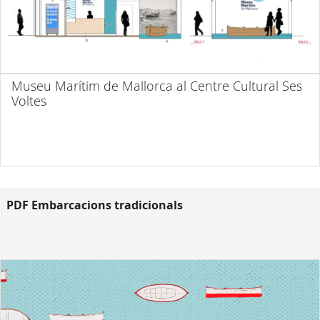
Museu Marítim de Mallorca al Centre Cultural Ses
Voltes
PDF Embarcacions tradicionals