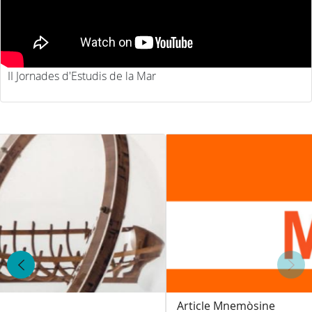
II Jornades d'Estudis de la Mar
Article Mnemòsine