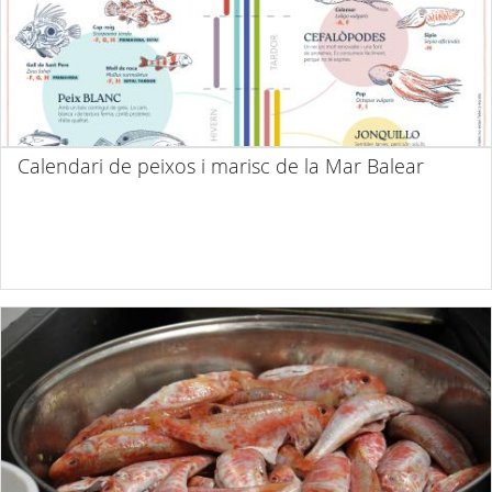
Calendari de peixos i marisc de la Mar Balear