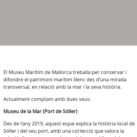
El Museu Marítim de Mallorca treballa per conservar i
difondre el patrimoni marítim illenc des d’una mirada
transversal, en relació amb la mar i la seva història.
Actualment comptam amb dues seus:
Museu de la Mar (Port de Sóller)
Des de l’any 2019, aquest espai explica la història local de
Sóller i del seu port, amb una col·lecció que valora la