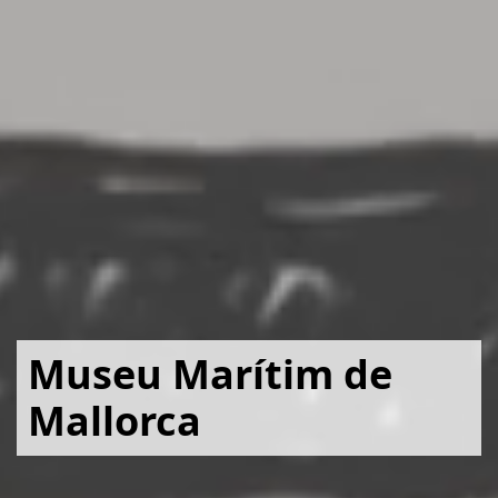
Museu Marítim de
Mallorca