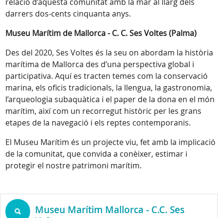
relació d’aquesta comunitat amb la mar al llarg dels
darrers dos-cents cinquanta anys.
Museu Marítim de Mallorca - C. C. Ses Voltes (Palma)
Des del 2020, Ses Voltes és la seu on abordam la història
marítima de Mallorca des d’una perspectiva global i
participativa. Aquí es tracten temes com la conservació
marina, els oficis tradicionals, la llengua, la gastronomia,
l’arqueologia subaquàtica i el paper de la dona en el món
marítim, així com un recorregut històric per les grans
etapes de la navegació i els reptes contemporanis.
El Museu Marítim és un projecte viu, fet amb la implicació
de la comunitat, que convida a conèixer, estimar i
protegir el nostre patrimoni marítim.
Museu Marítim Mallorca - C.C. Ses