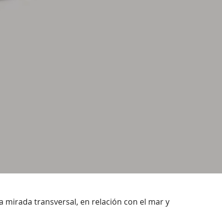
 mirada transversal, en relación con el mar y