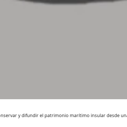
nservar y difundir el patrimonio marítimo insular desde una