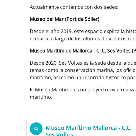
Actualmente contamos con dos sedes:
Museo del Mar (Port de Sóller)
Desde el año 2019, este espacio explica la his
el mar a lo largo de los últimos doscientos ci
Museu Marítim de Mallorca - C. C. Ses Voltes (
Desde 2020, Ses Voltes es la sede desde la que
temas como la conservación marina, los oficios
marítimo, así como un recorrido histórico por
El Museo Marítimo es un proyecto vivo, realiz
marítimo.
Museo Marítimo Mallorca - C.C.
Ses Voltes