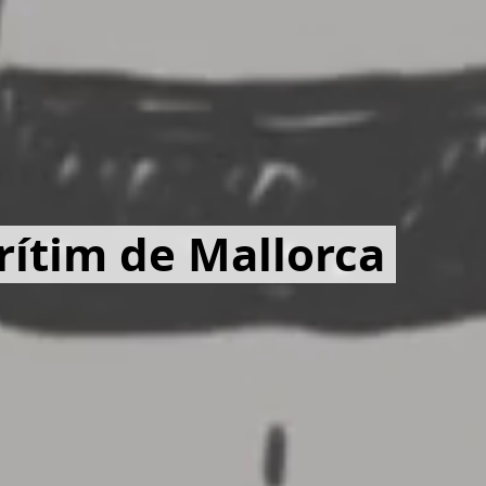
ítim de Mallorca