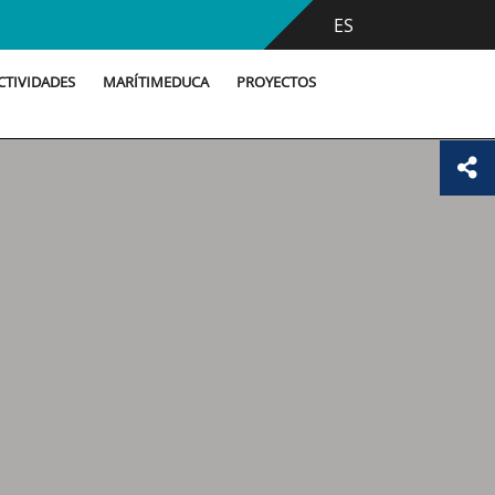
ES
CTIVIDADES
MARÍTIMEDUCA
PROYECTOS