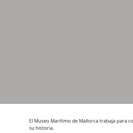
El Museo Marítimo de Mallorca trabaja para co
su historia.