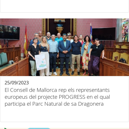
25/09/2023
El Consell de Mallorca rep els representants
europeus del projecte PROGRESS en el qual
participa el Parc Natural de sa Dragonera