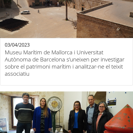
03/04/2023
Museu Marítim de Mallorca i Universitat
Autònoma de Barcelona s’uneixen per investigar
sobre el patrimoni marítim i analitzar-ne el teixit
associatiu