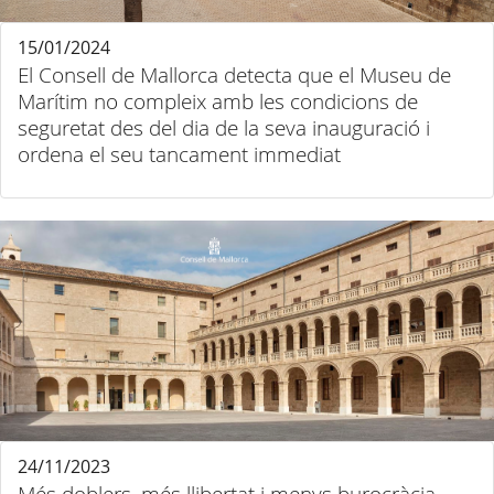
15/01/2024
El Consell de Mallorca detecta que el Museu de
Marítim no compleix amb les condicions de
seguretat des del dia de la seva inauguració i
ordena el seu tancament immediat
24/11/2023