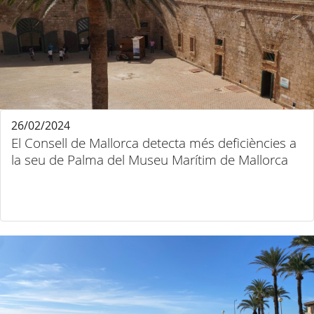
26/02/2024
El Consell de Mallorca detecta més deficiències a
la seu de Palma del Museu Marítim de Mallorca