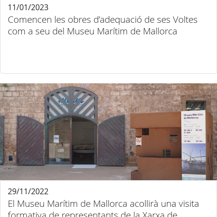
11/01/2023
Comencen les obres d’adequació de ses Voltes
com a seu del Museu Marítim de Mallorca
29/11/2022
El Museu Marítim de Mallorca acollirà una visita
formativa de representants de la Xarxa de