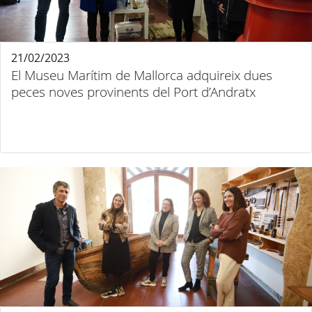
21/02/2023
El Museu Marítim de Mallorca adquireix dues
peces noves provinents del Port d’Andratx