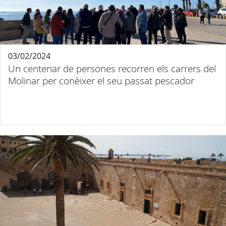
03/02/2024
Un centenar de persones recorren els carrers del
Molinar per conèixer el seu passat pescador