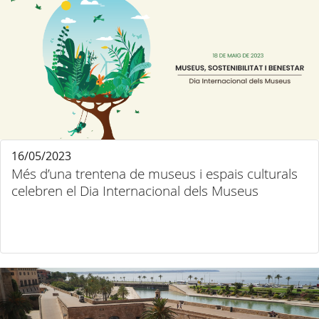
16/05/2023
Més d’una trentena de museus i espais culturals
celebren el Dia Internacional dels Museus