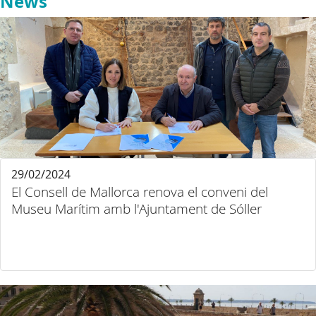
News
29/02/2024
El Consell de Mallorca renova el conveni del
Museu Marítim amb l'Ajuntament de Sóller