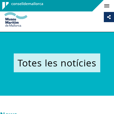
Consell de
Mallorca
Totes les notícies