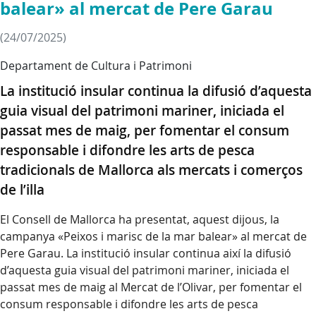
balear» al mercat de Pere Garau
(24/07/2025)
Departament de Cultura i Patrimoni
La institució insular continua la difusió d’aquesta
guia visual del patrimoni mariner, iniciada el
passat mes de maig, per fomentar el consum
responsable i difondre les arts de pesca
tradicionals de Mallorca als mercats i comerços
de l’illa
El Consell de Mallorca ha presentat, aquest dijous, la
campanya «Peixos i marisc de la mar balear» al mercat de
Pere Garau. La institució insular continua així la difusió
d’aquesta guia visual del patrimoni mariner, iniciada el
passat mes de maig al Mercat de l’Olivar, per fomentar el
consum responsable i difondre les arts de pesca