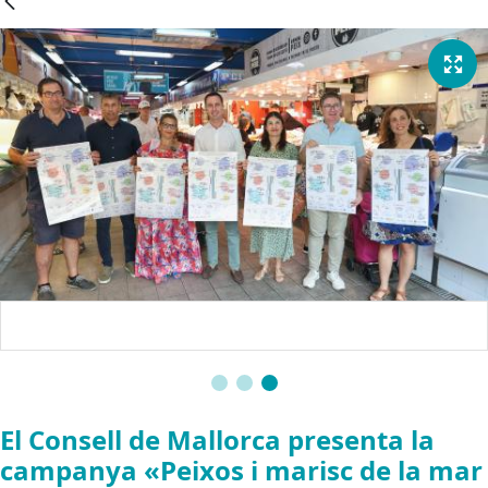
El Consell de Mallorca presenta la
campanya «Peixos i marisc de la mar