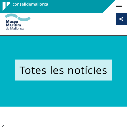
Consell de
Mallorca
Totes les notícies